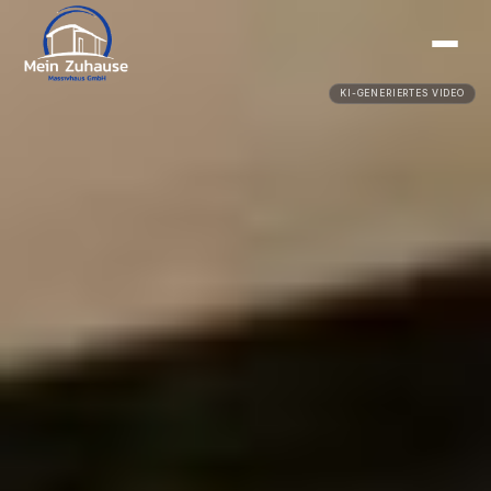
KI-GENERIERTES VIDEO