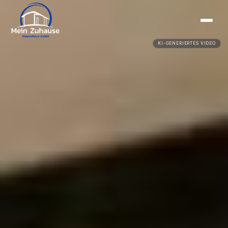
KI-GENERIERTES VIDEO